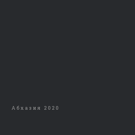
Абхазия 2020