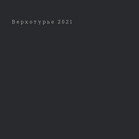
Верхотурье 2021