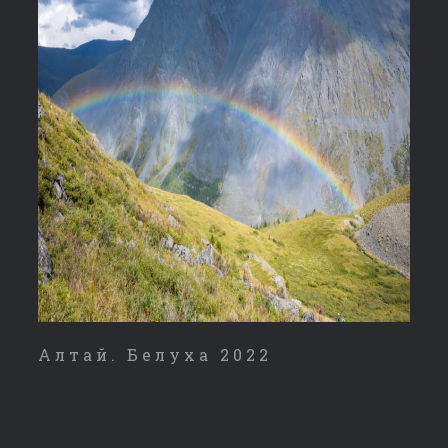
Алтай. Белуха 2022