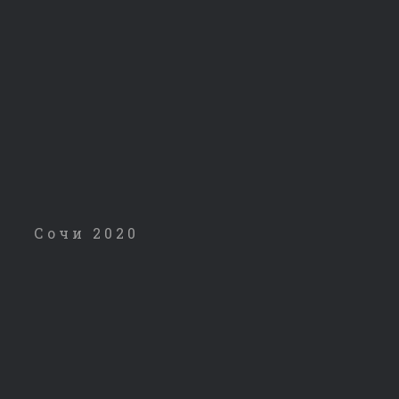
Сочи 2020