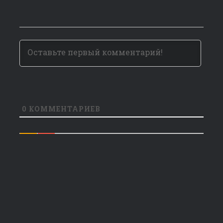
0
КОММЕНТАРИЕВ