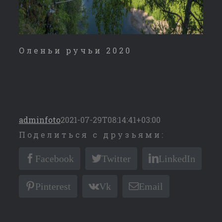
Оленьи ручьи 2020
adminfoto
2021-07-29T08:14:41+03:00
Поделиться с друзьями:
Facebook
Twitter
LinkedIn
Pinterest
Vk
Email