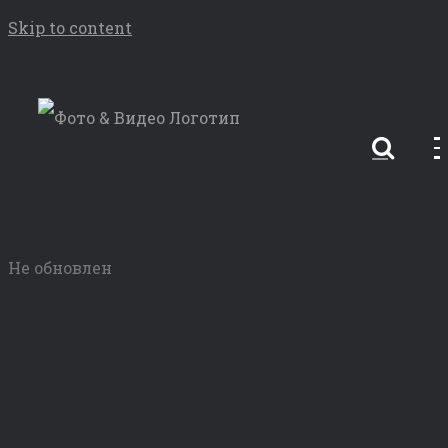
Skip to content
Не обновлен