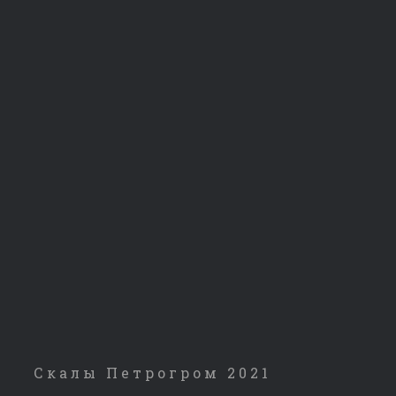
Скалы Петрогром 2021