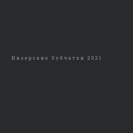
Инзерские Зубчатки 2021