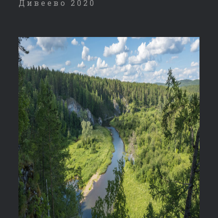
Дивеево 2020