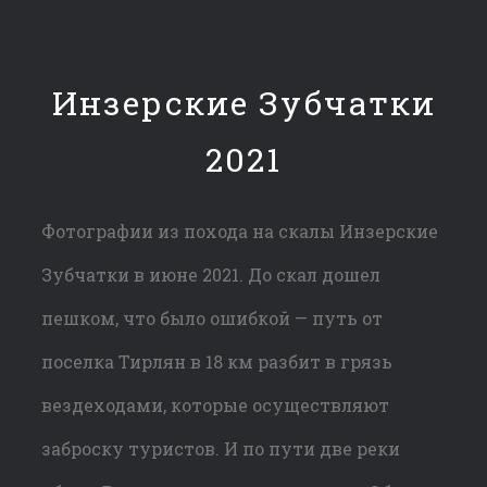
Инзерские Зубчатки
2021
Фотографии из похода на скалы Инзерские
Зубчатки в июне 2021. До скал дошел
пешком, что было ошибкой — путь от
поселка Тирлян в 18 км разбит в грязь
вездеходами, которые осуществляют
заброску туристов. И по пути две реки