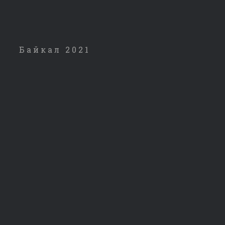
Байкал 2021