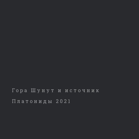
Гора Шунут и источник
Платониды 2021