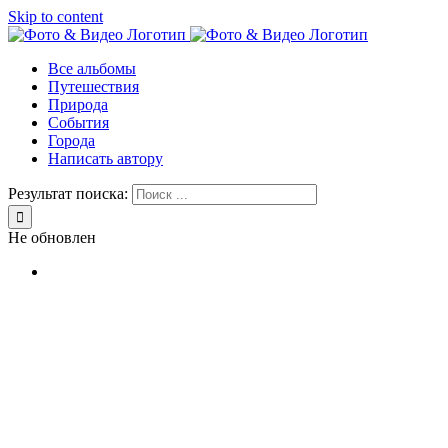
Skip to content
Все альбомы
Путешествия
Природа
События
Города
Написать автору
Результат поиска:
Не обновлен