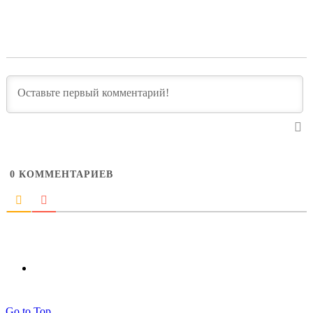
0
КОММЕНТАРИЕВ
Go to Top