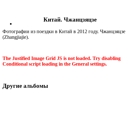
Китай. Чжанцзяцзе
Фотографии из поездки в Китай в 2012 году. Чжанцзяцзе
(Zhangjiajie).
The Justified Image Grid JS is not loaded. Try disabling
Conditional script loading in the General settings.
Другие альбомы