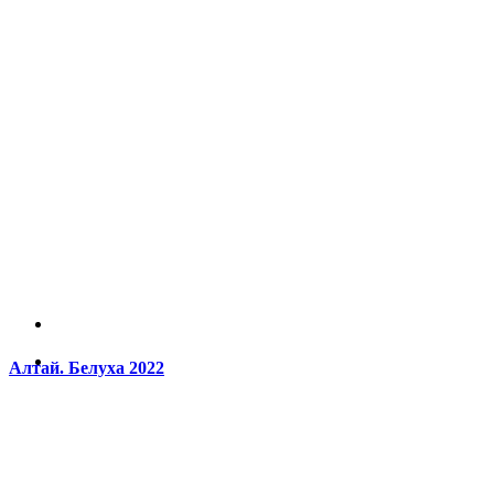
Алтай. Белуха 2022