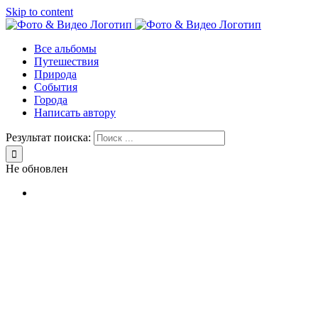
Skip to content
Все альбомы
Путешествия
Природа
События
Города
Написать автору
Результат поиска:
Не обновлен