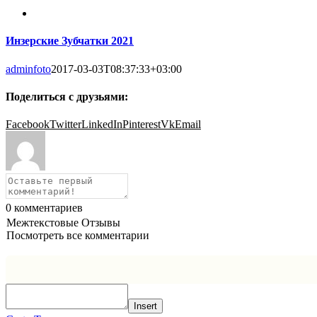
Инзерские Зубчатки 2021
adminfoto
2017-03-03T08:37:33+03:00
Поделиться с друзьями:
Facebook
Twitter
LinkedIn
Pinterest
Vk
Email
0
комментариев
Межтекстовые Отзывы
Посмотреть все комментарии
Insert