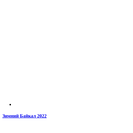
Зимний Байкал 2022