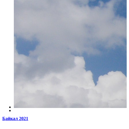
Байкал 2021