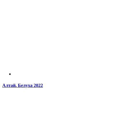
Алтай. Белуха 2022