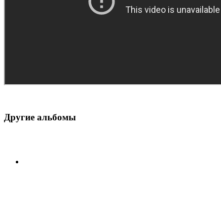
Другие альбомы