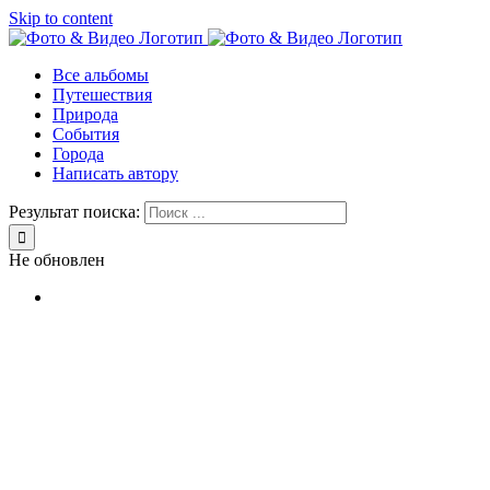
Skip to content
Все альбомы
Путешествия
Природа
События
Города
Написать автору
Результат поиска:
Не обновлен