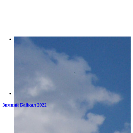
Зимний Байкал 2022