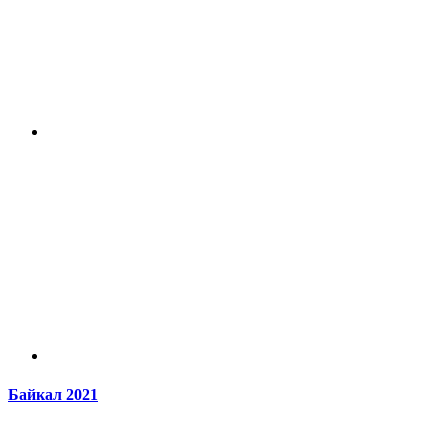
Байкал 2021