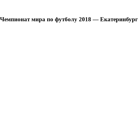
Чемпионат мира по футболу 2018 — Екатеринбург