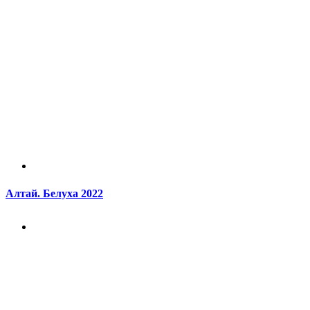
Алтай. Белуха 2022