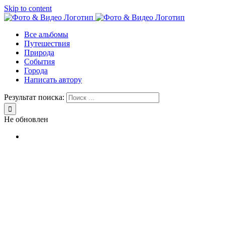
Skip to content
Все альбомы
Путешествия
Природа
События
Города
Написать автору
Результат поиска:
Не обновлен