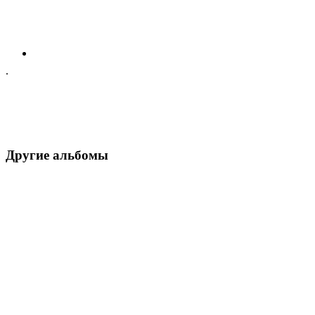
.
Другие альбомы