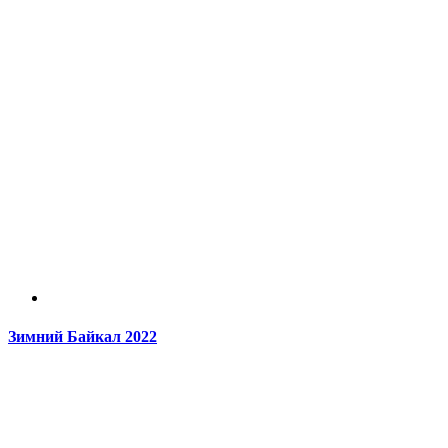
Зимний Байкал 2022